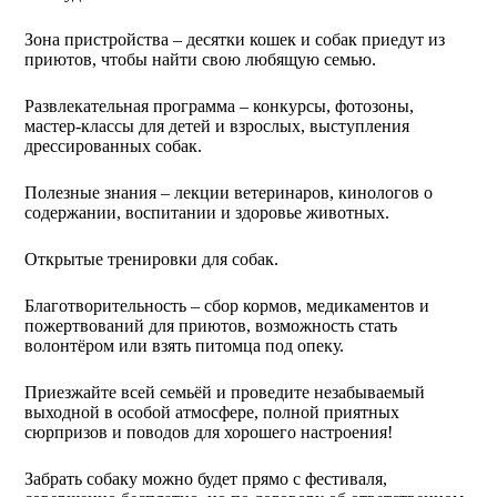
Зона пристройства – десятки кошек и собак приедут из
приютов, чтобы найти свою любящую семью.
Развлекательная программа – конкурсы, фотозоны,
мастер-классы для детей и взрослых, выступления
дрессированных собак.
Полезные знания – лекции ветеринаров, кинологов о
содержании, воспитании и здоровье животных.
Открытые тренировки для собак.
Благотворительность – сбор кормов, медикаментов и
пожертвований для приютов, возможность стать
волонтёром или взять питомца под опеку.
Приезжайте всей семьёй и проведите незабываемый
выходной в особой атмосфере, полной приятных
сюрпризов и поводов для хорошего настроения!
Забрать собаку можно будет прямо с фестиваля,