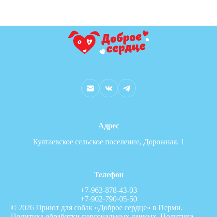
Адрес
Култаевское сельское поселение, Дорожная, 1
Телефон
+7-963-878-43-03
+7-902-790-05-50
© 2026 Приют для собак «Доброе сердце» в Перми.
Политика обработки персональных данных
.
Политика