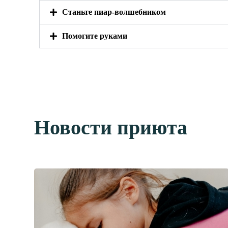
Станьте пиар-волшебником
Помогите руками
Новости приюта