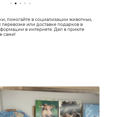
ки, помогайте в социализации животных,
 перевозке или доставке подарков в
формации в интернете. Дел в приюте
е сами!