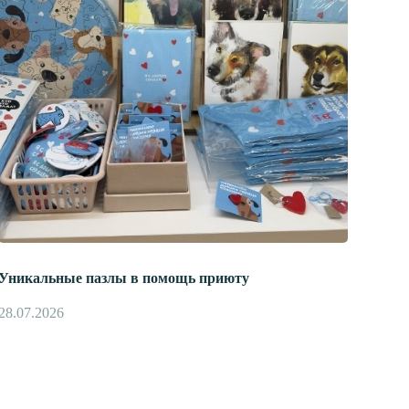
Уникальные пазлы в помощь приюту
28.07.2026