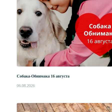
Собака-Обнимака 16 августа
06.08.2026