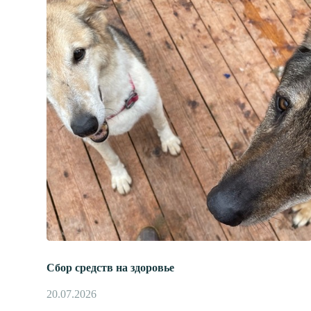
Сбор средств на здоровье
20.07.2026