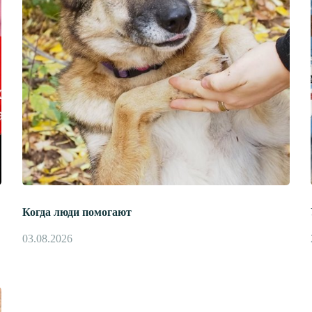
Когда люди помогают
03.08.2026