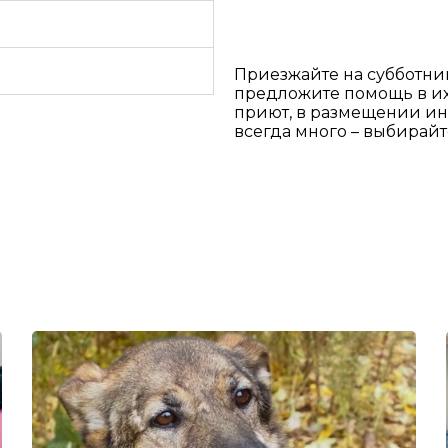
Приезжайте на субботни
предложите помощь в их
приют, в размещении ин
всегда много – выбирайт