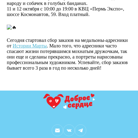
народу и собачек в голубых банданах.
11 и 12 октября с 10:00 до 19:00 в КВЦ «Пермь Экспо»,
шоссе Космонавтов, 59. Вход платный.
Сегодня стартовал сбор заказов на медальоны-адресники
от
Истории Марты
. Мало того, что адресники часто
спасают жизни потерявшимся мохнатым дружочкам, так
они еще и сделаны прекрасно, а портреты нарисованы
профессиональным художником. Успевайте, сбор заказов
бывает всего 3 раза в год по несколько дней!