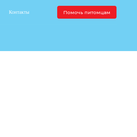
Помочь питомцам
Контакты